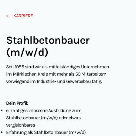
KARRIERE
Stahlbetonbauer
(m/w/d)
Seit 1985 sind wir als mittelständiges Unternehmen
im Märkischen Kreis mit mehr als 50 Mitarbeitern
vorwiegend im Industrie- und Gewerbebau tätig.
Dein Profil:
eine abgeschlossene Ausbildung zum
Stahlbetonbauer (m/w/d) oder etwas
vergleichbares
Erfahrung als Stahlbetonbauer (m/w/d)