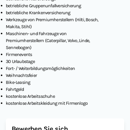
betriebliche Gruppenunfallversicherung
betriebliche Krankenversicherung
Werkzeuge von Premiumherstellern (Hilti, Bosch,
Makita, Stihl)
Maschinen- und Fahrzeuge von
Premiumherstellern (Caterpillar, Volvo, Linde,
Sennebogen)
Firmenevents
30 Urlaubstage
Fort- / Weiterbildungsmöglichkeiten
Weihnachtsfeier
Bike-Leasing
Fahrtgeld
kostenlose Arbeitsschuhe
kostenlose Arbeitskleidung mit Firmenlogo
Bewerben Sie sich