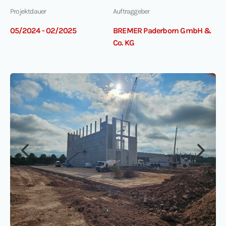
Projektdauer
Auftraggeber
05/2024 - 02/2025
BREMER Paderborn GmbH &
Co. KG